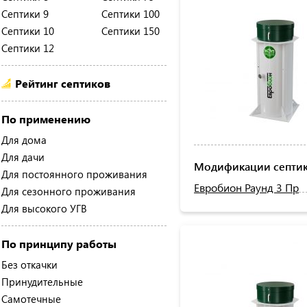
Септики 9
Септики 100
Септики 10
Септики 150
Септики 12
Рейтинг септиков
По применению
Для дома
Для дачи
Модификации септик
Для постоянного проживания
Евробион Раунд 3 Пр
Для сезонного проживания
Для высокого УГВ
По принципу работы
Без откачки
Принудительные
Самотечные