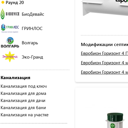
Раунд 20
БиоДевайс
ГРИНЛОС
Волгарь
Модификации септик
Евробион Горизонт 4 
Эко-Гранд
Евробион Горизонт 4 
Евробион Горизонт 4 
Канализация
Канализация под ключ
Канализация для дома
Канализация для дачи
Канализация для бани
Канализация на участке