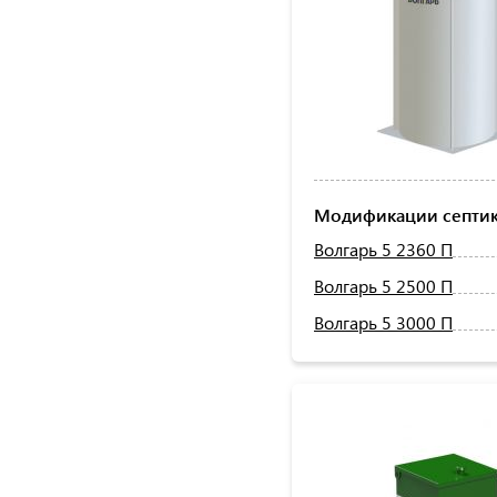
Модификации септик
Волгарь 5 2360 П
Волгарь 5 2500 П
Волгарь 5 3000 П