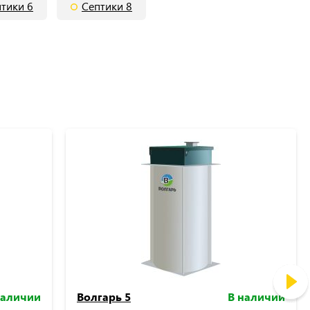
тики 6
Септики 8
наличии
Волгарь 5
В наличии