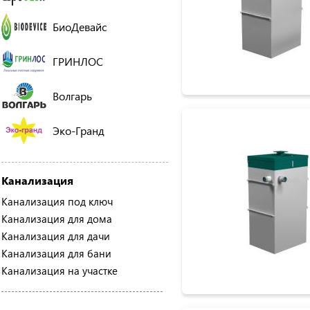
БиоДевайс
ГРИНЛОС
Волгарь
Эко-Гранд
Канализация
Канализация под ключ
Канализация для дома
Канализация для дачи
Канализация для бани
Канализация на участке