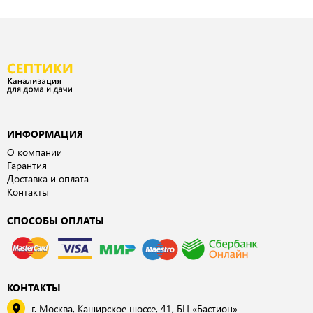
ИНФОРМАЦИЯ
О компании
Гарантия
Доставка и оплата
Контакты
СПОСОБЫ ОПЛАТЫ
КОНТАКТЫ
г. Москва, Каширское шоссе, 41, БЦ «Бастион»