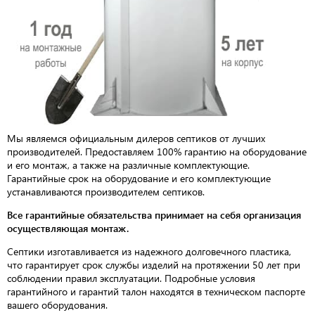
Мы являемся официальным дилеров септиков от лучших
производителей. Предоставляем 100% гарантию на оборудование
и его монтаж, а также на различные комплектующие.
Гарантийные срок на оборудование и его комплектующие
устанавливаются производителем септиков.
Все гарантийные обязательства принимает на себя организация
осуществляющая монтаж.
Септики изготавливается из надежного долговечного пластика,
что гарантирует срок службы изделий на протяжении 50 лет при
соблюдении правил эксплуатации. Подробные условия
гарантийного и гарантий талон находятся в техническом паспорте
вашего оборудования.