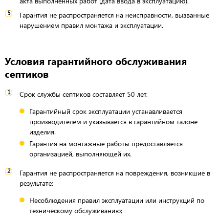
акта выполненных работ (дата ввода в эксплуатацию).
Гарантия не распространяется на неисправности, вызванные
нарушением правил монтажа и эксплуатации.
Условия гарантийного обслуживания
септиков
Срок службы септиков составляет 50 лет.
Гарантийный срок эксплуатации устанавливается
производителем и указывается в гарантийном талоне
изделия.
Гарантия на монтажные работы предоставляется
организацией, выполняющей их.
Гарантия не распространяется на повреждения, возникшие в
результате:
Несоблюдения правил эксплуатации или инструкций по
техническому обслуживанию;