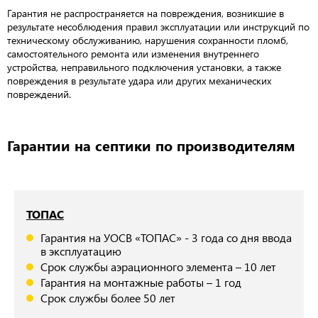
Гарантия не распространяется на повреждения, возникшие в
результате несоблюдения правил эксплуатации или инструкций по
техническому обслуживанию, нарушения сохранности пломб,
самостоятельного ремонта или изменения внутреннего
устройства, неправильного подключения установки, а также
повреждения в результате удара или других механических
повреждений.
Гарантии на септики по производителям
ТОПАС
Гарантия на УОСВ «ТОПАС» - 3 года со дня ввода
в эксплуатацию
Срок службы аэрационного элемента – 10 лет
Гарантия на монтажные работы – 1 год
Срок службы более 50 лет