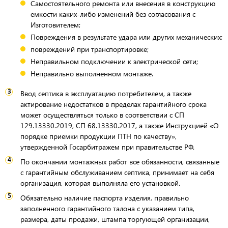
Самостоятельного ремонта или внесения в конструкцию
емкости каких-либо изменений без согласования с
Изготовителем;
Повреждения в результате удара или других механических;
повреждений при транспортировке;
Неправильном подключении к электрической сети;
Неправильно выполненном монтаже.
Ввод септика в эксплуатацию потребителем, а также
актирование недостатков в пределах гарантийного срока
может осуществляться только в соответствии с СП
129.13330.2019, СП 68.13330.2017, а также Инструкцией «О
порядке приемки продукции ПТН по качеству»,
утвержденной Госарбитражем при правительстве РФ.
По окончании монтажных работ все обязанности, связанные
с гарантийным обслуживанием септика, принимает на себя
организация, которая выполняла его установкой.
Обязательно наличие паспорта изделия, правильно
заполненного гарантийного талона с указанием типа,
размера, даты продажи, штампа торгующей организации,