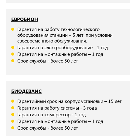
ЕВРОБИОН
Гарантия на работу технологического
оборудования станции – 5 лет, при условии
своевременного обслуживания.
Гарантия на электрооборудование - 1 год
Гарантия на монтажные работы – 1 год
Срок службы - более 50 лет
БИОДЕВАЙС
Гарантийный срок на корпус установки – 15 лет
Гарантия на работу системы - 3 года
Гарантия на компрессор - 1 год
Гарантия на монтажные работы – 1 год
Срок службы - более 50 лет