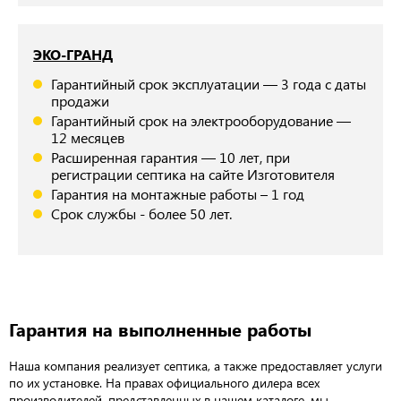
ЭКО-ГРАНД
Гарантийный срок эксплуатации — 3 года с даты
продажи
Гарантийный срок на электрооборудование —
12 месяцев
Расширенная гарантия — 10 лет, при
регистрации септика на сайте Изготовителя
Гарантия на монтажные работы – 1 год
Срок службы - более 50 лет.
Гарантия на выполненные работы
Наша компания реализует септика, а также предоставляет услуги
по их установке. На правах официального дилера всех
производителей, представленных в нашем каталоге, мы