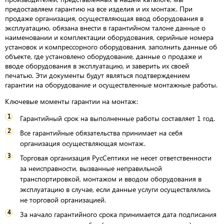
предоставляем гарантию на все изделия и их монтаж. При
продаже организация, осуществляющая ввод оборудования в
эксплуатацию, обязана внести в гарантийном талоне данные о
наименовании и комплектации оборудования, серийные номера
установок и компрессорного оборудования, заполнить данные об
объекте, где установлено оборудование, данные о продаже и
вводе оборудования в эксплуатацию, и заверить их своей
печатью. Эти документы будут являться подтверждением
гарантии на оборудование и осуществленные монтажные работы.
Ключевые моменты гарантии на монтаж:
Гарантийный срок на выполненные работы составляет 1 год.
Все гарантийные обязательства принимает на себя
организация осуществляющая монтаж.
Торговая организация РусСептики не несет ответственности
за неисправности, вызванные неправильной
транспортировкой, монтажом и вводом оборудования в
эксплуатацию в случае, если данные услуги осуществлялись
не торговой организацией.
За начало гарантийного срока принимается дата подписания