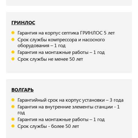
ГРИНЛОС
Гарантия на корпус септика ГРИНЛОС 5 лет
Срок службы компрессора и насосного
оборудования – 1 год
Гарантия на монтажные работы – 1 год
Срок службы не менее 50 лет
ВОЛГАРЬ
Гарантийный срок на корпус установки – 3 года
Гарантия на внутренние элементы станции - 1
год
Гарантия на монтажные работы – 1 год
Срок службы - более 50 лет