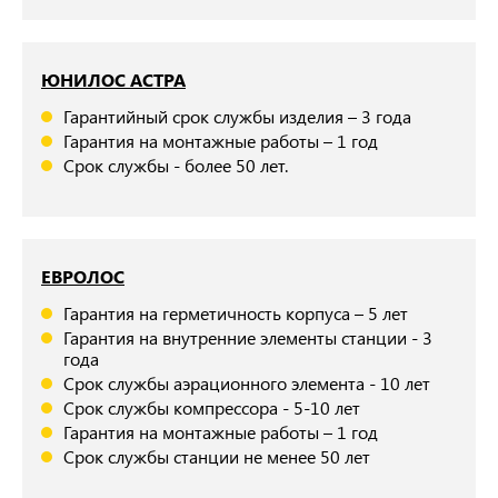
ЮНИЛОС АСТРА
Гарантийный срок службы изделия – 3 года
Гарантия на монтажные работы – 1 год
Срок службы - более 50 лет.
ЕВРОЛОС
Гарантия на герметичность корпуса – 5 лет
Гарантия на внутренние элементы станции - 3
года
Срок службы аэрационного элемента - 10 лет
Срок службы компрессора - 5-10 лет
Гарантия на монтажные работы – 1 год
Срок службы станции не менее 50 лет