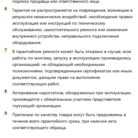
подписи продавца или ответственного лица.
Гарантия не распространяется на повреждения, возникшие в
результате механических воздействий, несоблюдения правил
эксплуатации или инструкций по техническому
обслуживанию, самостоятельного ремонта или изменения
внутреннего устройства, неправильного подключения
оборудования.
В гарантийном ремонте может быть отказано в случае, если
работы по монтажу, запуску в эксплуатацию производились
организацией, не обладающей необходимыми
полномочиями, подтвержденными сертификатом или иным
документом, дающим право на выполнение
соответствующих работ.
Актирование недостатков, обнаруженных при эксплуатации,
производится с обязательным участием представителя
торгующей организации.
Претензии по качеству товара могут быть предъявлены в
течение всего гарантийного срока, при наличии акта
соответствующего образца.