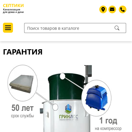
ГАРАНТИЯ