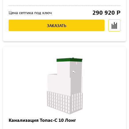
290 920
Р
Цена септика под ключ
ЗАКАЗАТЬ
Канализация Топас-С 10 Лонг