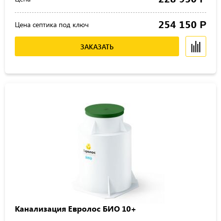
254 150
Р
Цена септика под ключ
ЗАКАЗАТЬ
Канализация Евролос БИО 10+