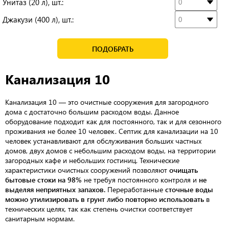
Унитаз (20 л), шт.:
Джакузи (400 л), шт.:
ПОДОБРАТЬ
Канализация 10
Канализация 10 — это очистные сооружения для загородного
дома с достаточно большим расходом воды. Данное
оборудование подходит как для постоянного, так и для сезонного
проживания не более 10 человек. Септик для канализации на 10
человек устанавливают для обслуживания больших частных
домов, двух домов с небольшим расходом воды, на территории
загородных кафе и небольших гостиниц. Технические
характеристики очистных сооружений позволяют
очищать
бытовые стоки на 98%
не требуя постоянного контроля и
не
выделяя неприятных запахов.
Переработанные
сточные воды
можно утилизировать в грунт либо повторно использовать
в
технических целях, так как степень очистки соответствует
санитарным нормам.