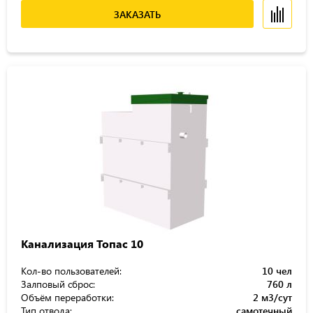
ЗАКАЗАТЬ
Канализация Топас 10
Кол-во пользователей:
10 чел
Залповый сброс:
760 л
Объём переработки:
2 м3/сут
Тип отвода:
самотечный