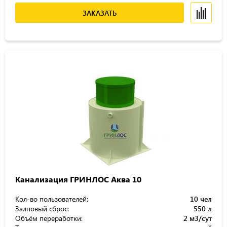
ЗАКАЗАТЬ
Канализация ГРИНЛОС Аква 10
Кол-во пользователей:
10 чел
Залповый сброс:
550 л
Объём переработки:
2 м3/сут