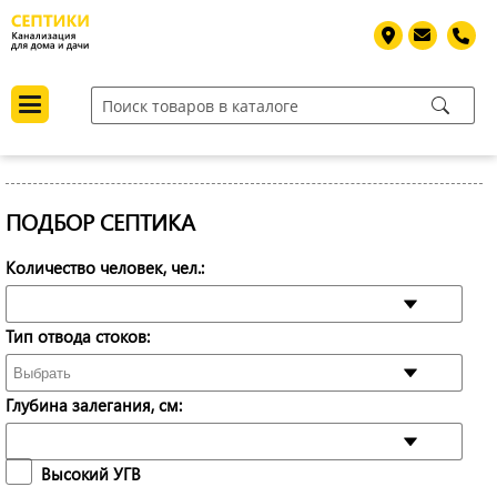
ПОДБОР СЕПТИКА
Количество человек, чел.:
Тип отвода стоков:
Глубина залегания, см:
Высокий УГВ