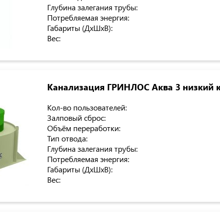
Глубина залегания трубы:
Потребляемая энергия:
Габариты (ДхШхВ):
Вес:
Канализация ГРИНЛОС Аква 3 низкий 
Кол-во пользователей:
Залповый сброс:
Объём переработки:
Тип отвода:
Глубина залегания трубы:
Потребляемая энергия:
Габариты (ДхШхВ):
Вес: