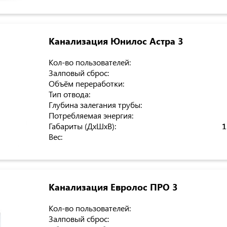
Канализация Юнилос Астра 3
Кол-во пользователей:
Залповый сброс:
Объём переработки:
Тип отвода:
Глубина залегания трубы:
Потребляемая энергия:
Габариты (ДхШхВ):
1
Вес:
Канализация Евролос ПРО 3
Кол-во пользователей:
Залповый сброс: