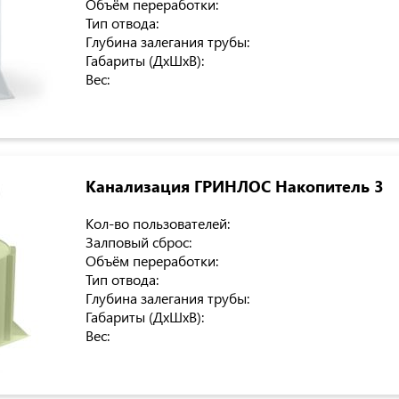
Объём переработки:
Тип отвода:
Глубина залегания трубы:
Габариты (ДхШхВ):
Вес:
Канализация ГРИНЛОС Накопитель 3
Кол-во пользователей:
Залповый сброс:
Объём переработки:
Тип отвода:
Глубина залегания трубы:
Габариты (ДхШхВ):
Вес: