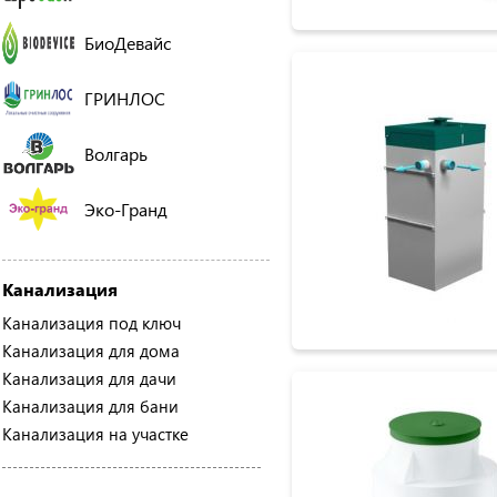
БиоДевайс
ГРИНЛОС
Волгарь
Эко-Гранд
Канализация
Канализация под ключ
Канализация для дома
Канализация для дачи
Канализация для бани
Канализация на участке