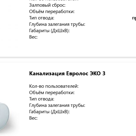
Залповый сброс:
Объём переработки:
Тип отвода:
п
Глубина залегания трубы:
Габариты (ДхШхВ):
Вес:
Канализация Евролос ЭКО 3
Кол-во пользователей:
Объём переработки:
Тип отвода:
Глубина залегания трубы:
Габариты (ДхШхВ):
Вес: