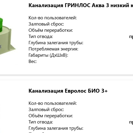
Канализация ГРИНЛОС Аква 3 низкий 
Кол-во пользователей:
Залповый сброс:
Объём переработки:
Тип отвода:
п
Глубина залегания трубы:
Потребляемая энергия:
Габариты (ДхШхВ):
Вес:
Канализация Евролос БИО 3+
Кол-во пользователей:
Залповый сброс:
Объём переработки:
Тип отвода:
п
Глубина залегания трубы: