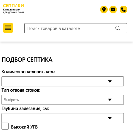
ПОДБОР СЕПТИКА
Количество человек, чел.:
Тип отвода стоков:
Глубина залегания, см:
Высокий УГВ