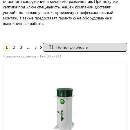
очистного сооружения и место его размещения. При покупке
септика под ключ специалисты нашей компании доставят
устройство на ваш участок, произведут профессиональный
монтаж, а также предоставят гарантию на оборудование и
выполненные работы.
1
2
3
...
5
Товаров на странице с 1 по 30 из 143