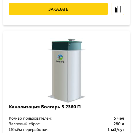
ЗАКАЗАТЬ
Канализация Волгарь 5 2360 П
Кол-во пользователей:
5 чел
Залповый сброс:
280 л
Объём переработки:
1 м3/сут