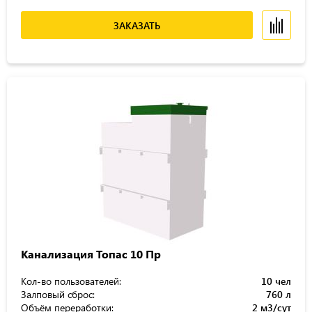
ЗАКАЗАТЬ
Канализация Топас 10 Пр
Кол-во пользователей:
10 чел
Залповый сброс:
760 л
Объём переработки:
2 м3/сут