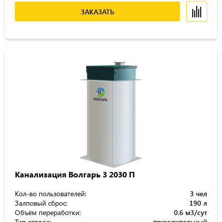
ЗАКАЗАТЬ
Канализация Волгарь 3 2030 П
Кол-во пользователей:
3 чел
Залповый сброс:
190 л
Объём переработки:
0.6 м3/сут
Тип отвода:
принудительный