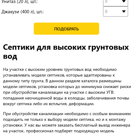
Унитаз (20 л), шт.:
Джакузи (400 л), шт.:
ПОДОБРАТЬ
Септики для высоких грунтовых
вод
На участке с высоким уровнем грунтовых вод необходимо
устанавливать модели септиков, которые адаптированы к
данному типу грунта. В данном разделе каталога размещены
модели септиков, установка которых до минимума снижает риски
при обустройстве канализации на участке с высоким УГВ:
попадания неочищенной воды в колодцы, заболачивания почвы
вокруг септика либо их всплытия, деформации.
При обустройстве канализации необходимо с особым вниманием
подходить не только к выбору модели септика, но и к монтажу
установки. У нас вы можете заказать бесплатный выезд инженера
на участок, профессионал подберет подходящую модель