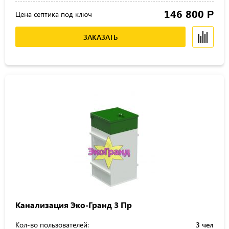
146 800
Р
Цена септика под ключ
ЗАКАЗАТЬ
Канализация Эко-Гранд 3 Пр
Кол-во пользователей:
3 чел