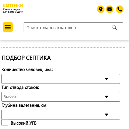
ПОДБОР СЕПТИКА
Количество человек, чел.:
Тип отвода стоков:
Глубина залегания, см:
Высокий УГВ