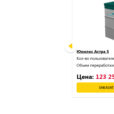
Юнилос Астра 5
Кол-во пользователе
Объем переработки
Цена:
123 2
ЗАКАЗАТ