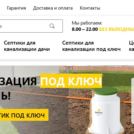
Гарантия
Доставка и оплата
Контакты
Мы работаем:
8.00 – 22.00
БЕЗ ВЫХОДНЫ
Септики для
Септики для
Ц
канализации дачи
канализации под ключ
к
ДОПОЛНИТЕЛЬНЫ
ПЕНСИОНЕРАМ -1
ПОЛУЧИТЬ ИНДИВИДУАЛЬНУЮ