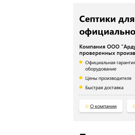
Септики для
официально
Компания ООО "Арду
проверенных произв
Официальная гарантия
оборудование
Цены производителя
Быстрая доставка
О компании