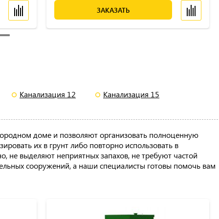
ЗАКАЗАТЬ
Канализация 12
Канализация 15
агородном доме и позволяют организовать полноценную
ировать их в грунт либо повторно использовать в
о, не выделяют неприятных запахов, не требуют частой
тельных сооружений, а наши специалисты готовы помочь вам