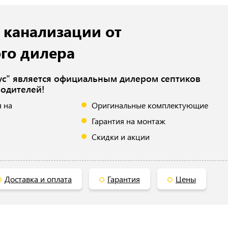
 канализации от
го дилера
с" является официальным дилером септиков
одителей!
 на
Оригинальные комплектующие
Гарантия на монтаж
Скидки и акции
Доставка и оплата
Гарантия
Цены