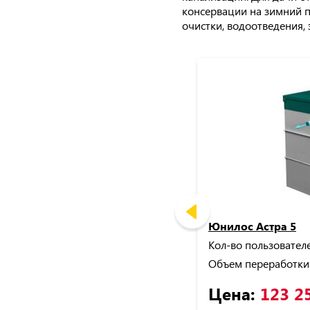
консервации на зимний п
очистки, водоотведения, 
Юнилос Астра 5
Кол-во пользователе
Объем переработки
Цена:
123 2